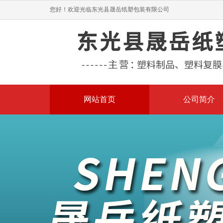
您好！欢迎光临东光县晟岳纸塑包装有限公司
网站首页
公司简介