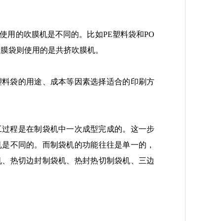
使用的吹膜机是不同的。比如PE塑料袋和PO
合膜袋则使用的是共挤吹膜机。
塑料袋的用途、成本等因素选择适合的印刷方
工过程是在制袋机中一次成型完成的。这一步
机是不同的。而制袋机的功能往往是单一的，
机、热切边封制袋机、热封热切制袋机、三边