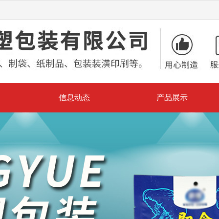
信息动态
产品展示