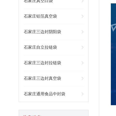
石家庄真空白袋
石家庄铝箔真空袋
石家庄三边封阴阳袋
石家庄自立拉链袋
石家庄三边封拉链袋
石家庄三边封真空袋
石家庄通用食品中封袋