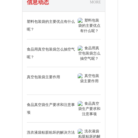
信息动态
MORE
塑料包装袋的主要优点有什么
呢？
食品用真空包装袋怎么抽空气
呢？
真空包装袋主要作用
食品真空袋生产要求和注意事
项
洗衣液袋粘脏粘坏的解决方法