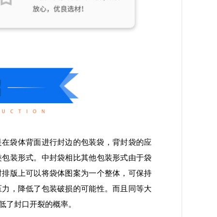
是在袋体背面进行封边的包装袋，背封袋的应
类包装形式。中封袋相比其他包装形式由于袋
时排版上可以将袋体图案为一个整体，可保持
压力，降低了包装破损的可能性。而且同等大
低了封口开裂的概率。