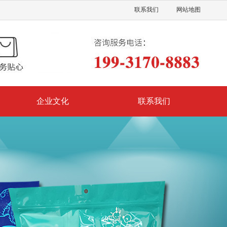
联系我们
网站地图
企业文化
联系我们