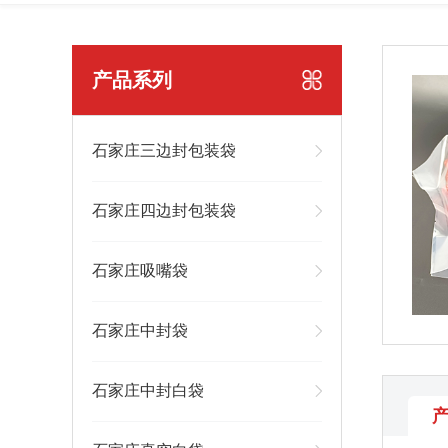
产品系列
石家庄三边封包装袋
石家庄四边封包装袋
石家庄吸嘴袋
石家庄中封袋
石家庄中封白袋